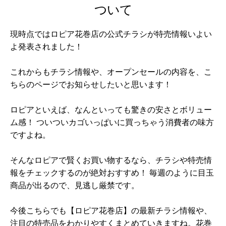
ついて
現時点ではロピア花巻店の公式チラシが特売情報いよい
よ発表されました！
これからもチラシ情報や、オープンセールの内容を、こ
ちらのページでお知らせしたいと思います！
ロピアといえば、なんといっても驚きの安さとボリュー
ム感！ ついついカゴいっぱいに買っちゃう消費者の味方
ですよね。
そんなロピアで賢くお買い物するなら、チラシや特売情
報をチェックするのが絶対おすすめ！ 毎週のように目玉
商品が出るので、見逃し厳禁です。
今後こちらでも【ロピア花巻店】の最新チラシ情報や、
注目の特売品をわかりやすくまとめていきますね。花巻