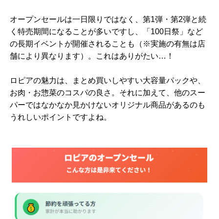
オープンセールは一日限りではなく、第1弾・第2弾と続
く特売期間になることが多いですし、「100日祭」など
の長期イベントが開催されることも（※実施の有無は店
舗により異なります）。これはありがたい…！
ロピアの魅力は、まとめ買いしやすい大容量パックや、
お肉・お惣菜のコスパの良さ。それに加えて、他のスー
パーではなかなか見かけないオリジナル商品があるのも
うれしいポイントですよね。