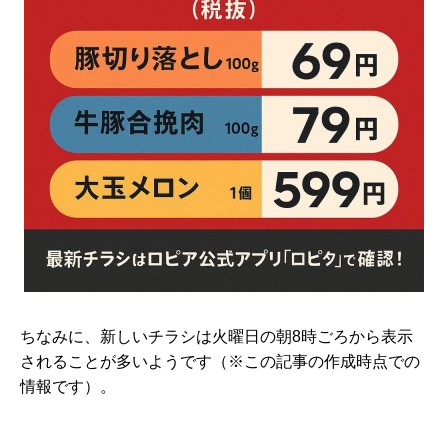
ちなみに、新しいチラシは火曜日の朝8時ごろから表示
されることが多いようです（※この記事の作成時点での
情報です）。