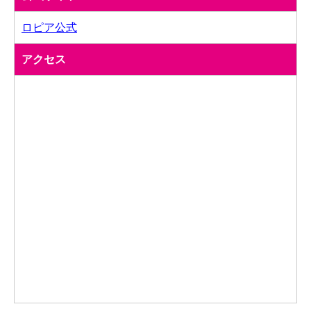
ロピア公式
アクセス