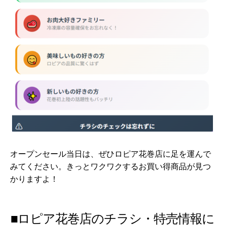
オープンセール当日は、ぜひロピア花巻店に足を運んで
みてください。きっとワクワクするお買い得商品が見つ
かりますよ！
■ロピア花巻店のチラシ・特売情報に