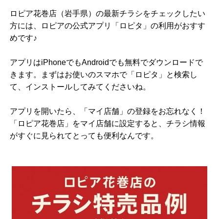
ロピア花巻店（岩手県）の最新チラシをチェックしたい
方には、ロピアの公式アプリ「ロピタ」の利用がおすす
めです♪
アプリはiPhoneでもAndroidでも無料でダウンロードで
きます。まずはお使いのスマホで「ロピタ」と検索し
て、インストールしてみてくださいね。
アプリを開いたら、「マイ店舗」の登録をお忘れなく！
「ロピア花巻店」をマイ店舗に設定すると、チラシ情報
がすぐに見られてとっても便利なんです。