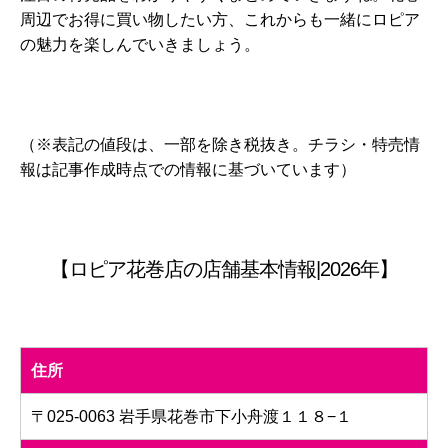
周辺でお得に買い物したい方、これからも一緒にロピア
の魅力を楽しんでいきましょう。
（※表記の値段は、一部を除き税抜き。チラシ・特売情
報は記事作成時点での情報に基づいています）
【ロピア花巻店の店舗基本情報|2026年】
住所
〒025-0063 岩手県花巻市下小舟渡１１８−１