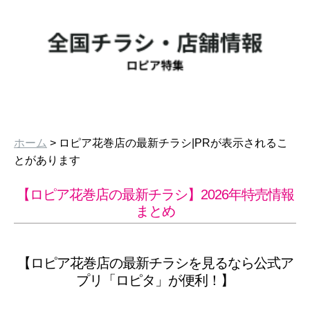
ホーム
> ロピア花巻店の最新チラシ|PRが表示されるこ
とがあります
【ロピア花巻店の最新チラシ】2026年特売情報
まとめ
【ロピア花巻店の最新チラシを見るなら公式ア
プリ「ロピタ」が便利！】