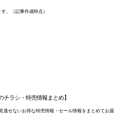
れます。（記事作成時点）
のチラシ・特売情報まとめ】
見逃せないお得な特売情報・セール情報をまとめてお届