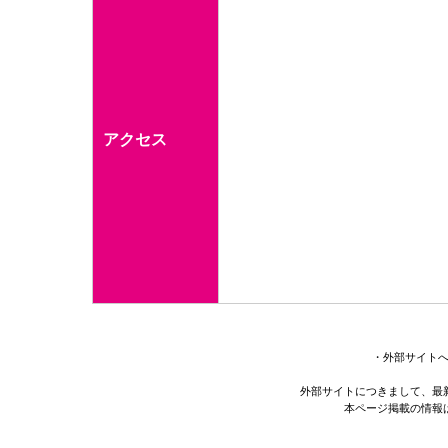
アクセス
・外部サイト
外部サイトにつきまして、最
本ページ掲載の情報