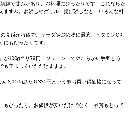
！新鮮で甘みがあり、お料理にぴったりです。これならた
えますね。お浸しやグリル、揚げ浸しなど、いろんな料
ャキの食感が特徴で、サラダや炒め物に最適。ビタミンCも
りにもぴったりです。
が100g当り79円！ジューシーでやわらかい手羽とろ
でも美味しくいただけますよ。
んと100gあたり330円という超お買い得価格になって
にもぴったり。お値段が安いだけでなく、品質もとって