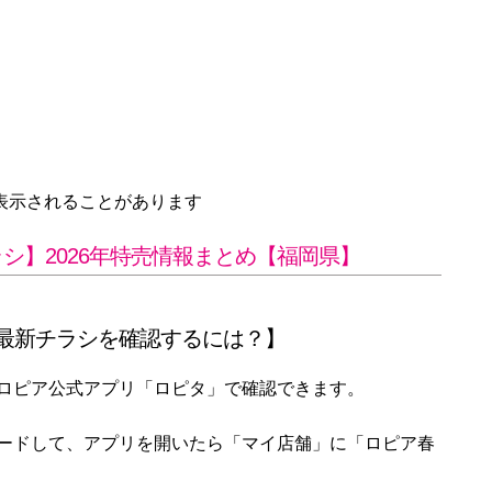
が表示されることがあります
シ】2026年特売情報まとめ【福岡県】
最新チラシを確認するには？】
ロピア公式アプリ「ロピタ」で確認できます。
ードして、アプリを開いたら「マイ店舗」に「ロピア春