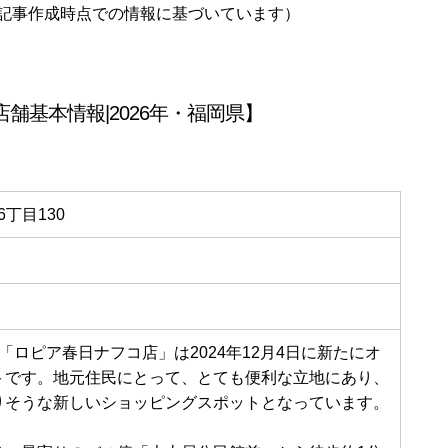
記事作成時点での情報に基づいています）
舗基本情報|2026年・福岡県】
6丁目130
「ロピア春日ナフコ店」は2024年12月4日に新たにオ
トです。地元住民にとって、とても便利な立地にあり、
りそうな新しいショッピングスポットとなっています。