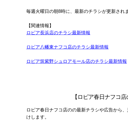
毎週火曜日の朝8時に、最新のチラシが更新さ
【関連情報】
ロピア長浜店のチラシ最新情報
ロピア八幡東ナフコ店のチラシ最新情報
ロピア筑紫野シュロアモール店のチラシ最新情報
【ロピア春日ナフコ店
ロピア春日ナフコ店のの最新チラシや広告から、
けします。