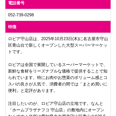
電話番号
052-739-0298
特徴
ロピア守山店は、2025年10月23日(木)に名古屋市守山
区青山台で新しくオープンした大型スーパーマーケッ
トです。
ロピアは全国で展開しているスーパーマーケットで、
新鮮な食材をリーズナブルな価格で提供することで知
られています。特にお肉やお惣菜のボリューム感とコ
スパの良さが人気で、消費者の間では「まとめ買いに
便利」と定評があります。
注目したいのが、ロピア守山店の立地です。なんと
「ホームプラザナフコ 守山店」の敷地内にオープン