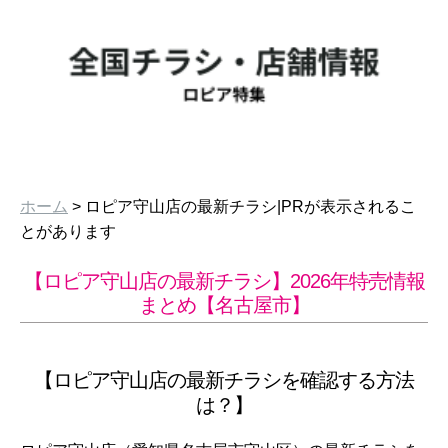
ホーム
> ロピア守山店の最新チラシ|PRが表示されるこ
とがあります
【ロピア守山店の最新チラシ】2026年特売情報
まとめ【名古屋市】
【ロピア守山店の最新チラシを確認する方法
は？】