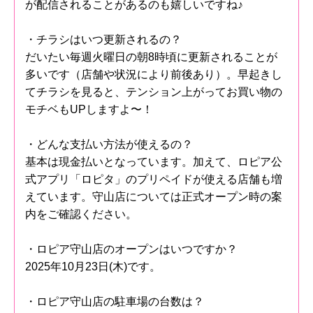
が配信されることがあるのも嬉しいですね♪
・チラシはいつ更新されるの？
だいたい毎週火曜日の朝8時頃に更新されることが
多いです（店舗や状況により前後あり）。早起きし
てチラシを見ると、テンション上がってお買い物の
モチベもUPしますよ〜！
・どんな支払い方法が使えるの？
基本は現金払いとなっています。加えて、ロピア公
式アプリ「ロピタ」のプリペイドが使える店舗も増
えています。守山店については正式オープン時の案
内をご確認ください。
・ロピア守山店のオープンはいつですか？
2025年10月23日(木)です。
・ロピア守山店の駐車場の台数は？