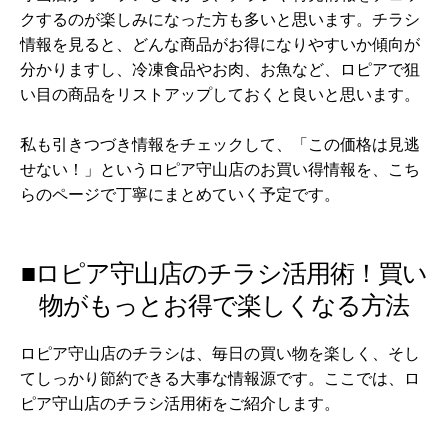
クするのが楽しみになった方も多いと思います。チラシ
情報を見ると、どんな商品がお得になりやすいか傾向が
分かりますし、冷凍食品やお肉、お魚など、ロピアで狙
い目の商品をリストアップしておくと良いと思います。
私も引きつづき情報をチェックして、「この価格は見逃
せない！」というロピア守山店のお買い得情報を、こち
らのページで丁寧にまとめていく予定です。
■ロピア守山店のチラシ活用術！買い
物がもっとお得で楽しくなる方法
ロピア守山店のチラシは、毎日の買い物を楽しく、そし
てしっかり節約できる大事な情報源です。ここでは、ロ
ピア守山店のチラシ活用術をご紹介します。