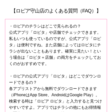
【ロピア守山店のよくある質問（FAQ）】
・ロピアのチラシはどこで見られるの？
公式アプリ「ロピタ」や店舗でチェックできます。
私もいつも使っているのですが、公式アプリ「ロピ
タ」は便利ですね。また店舗によってはロピタにチ
ラシが出ないこともあります。確実に見たい！とい
う場合は「ロピタ＋店舗」の両方をチェックしてお
くのがおすすめです。
・ロピアの公式アプリ「ロピタ」はどこでダウンロ
ードできるの？
各アプリストアから無料でダウンロードできます
（iPhoneはApp Store、AndroidはGoogle Play）。
検索する時は「ロピア ロピタ」と入力すると見つけ
やすいですよ。アプリではチラシの他にもお得情報