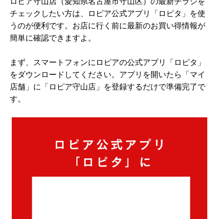
ロピア守山店（愛知県名古屋市守山区）の最新チラシを
チェックしたい方は、ロピア公式アプリ「ロピタ」を使
うのが便利です。お店に行く前に最新のお買い得情報が
簡単に確認できますよ。
まず、スマートフォンにロピアの公式アプリ「ロピタ」
をダウンロードしてください。アプリを開いたら「マイ
店舗」に「ロピア守山店」を登録するだけで準備完了で
す。