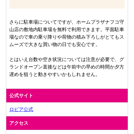
さらに駐車場についてですが、ホームプラザナフコ守
山店の敷地内駐車場を無料で利用できます。平面駐車
場なので車の乗り降りや荷物の積み下ろしがとてもス
ムーズで大きな買い物の日でも安心です。
とはいえ台数や空き状況については注意が必要で、グ
ランドオープン直後などは午前中の早めの時間か夕方
遅めを狙うと動きやすいかもしれません。
公式サイト
ロピア公式
アクセス