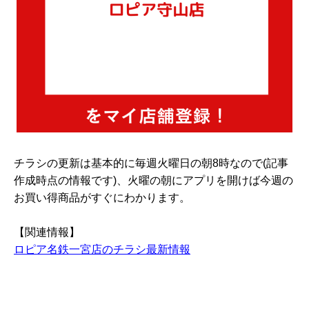
チラシの更新は基本的に毎週火曜日の朝8時なので(記事
作成時点の情報です)、火曜の朝にアプリを開けば今週の
お買い得商品がすぐにわかります。
【関連情報】
ロピア名鉄一宮店のチラシ最新情報