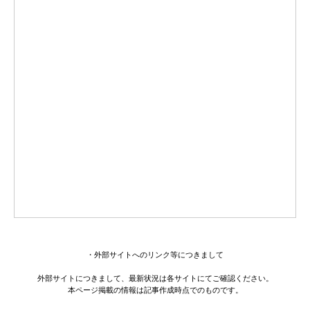
・外部サイトへのリンク等につきまして
外部サイトにつきまして、最新状況は各サイトにてご確認ください。
本ページ掲載の情報は記事作成時点でのものです。