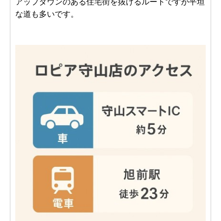
アップダウンのある住宅街を抜けるルートですが平坦
な道も多いです。