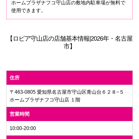
ホームプラザナフコ守山店の敷地内駐車場が無料で
使用できます。
【ロピア守山店の店舗基本情報|2026年・名古屋
市】
住所
〒463-0805 愛知県名古屋市守山区青山台６２８−５
ホームプラザナフコ守山店 １階
営業時間
10:00-20:00